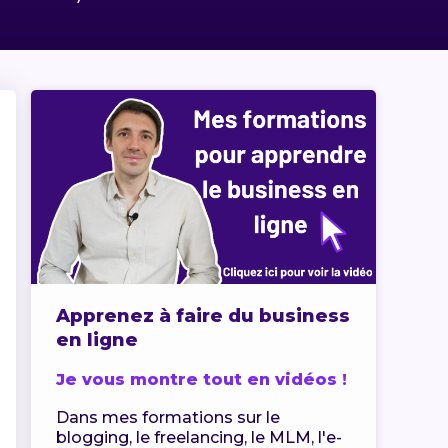
Apprenez à faire du business
en ligne
Je vous montre tout en vidéos !
Dans mes formations sur le
blogging, le freelancing, le MLM, l'e-