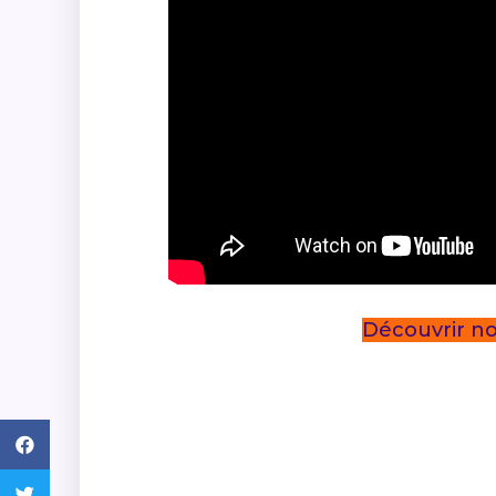
Découvrir no