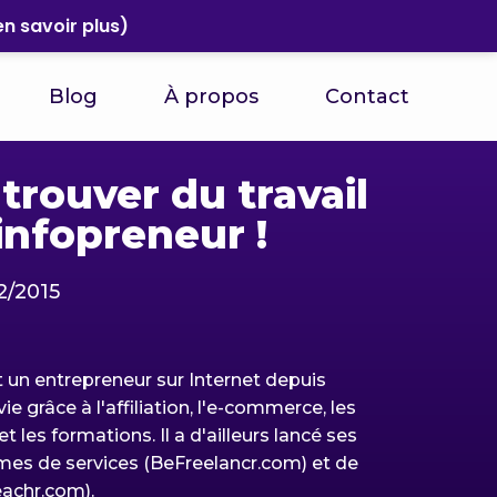
n savoir plus)
Blog
À propos
Contact
 trouver du travail
infopreneur !
2/2015
 un entrepreneur sur Internet depuis
vie grâce à l'affiliation, l'e-commerce, les
et les formations. Il a d'ailleurs lancé ses
mes de services (BeFreelancr.com) et de
achr.com).