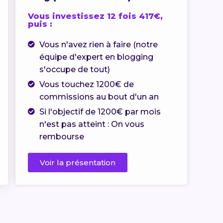
Vous investissez 12 fois 417€,
puis :
Vous n'avez rien à faire (notre
équipe d'expert en blogging
s'occupe de tout)
Vous touchez 1200€ de
commissions au bout d'un an
Si l'objectif de 1200€ par mois
n'est pas atteint : On vous
rembourse
Voir la présentation