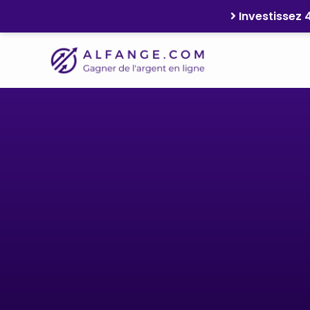
Investissez 