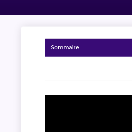
Sommaire