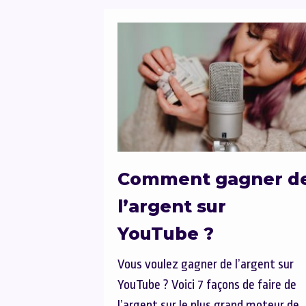
Comment gagner d
l’argent sur
YouTube ?
Vous voulez gagner de l’argent sur
YouTube ? Voici 7 façons de faire de
l’argent sur le plus grand moteur de