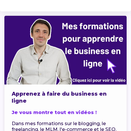
Apprenez à faire du business en
ligne
Je vous montre tout en vidéos !
Dans mes formations sur le blogging, le
freelancing, le MLM, l'e-commerce et le SEO,