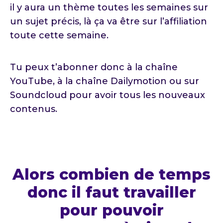
il y aura un thème toutes les semaines sur
un sujet précis, là ça va être sur l’affiliation
toute cette semaine.
Tu peux t’abonner donc à la chaîne
YouTube, à la chaîne Dailymotion ou sur
Soundcloud pour avoir tous les nouveaux
contenus.
Alors combien de temps
donc il faut travailler
pour pouvoir