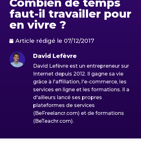
Combien de temps
faut-il travailler pour
en vivre ?
Article rédigé le
07/12/2017
David Lefèvre
David Lefèvre est un entrepreneur sur
Internet depuis 2012. Il gagne sa vie
grâce à l'affiliation, l'e-commerce, les
services en ligne et les formations. Il a
d'ailleurs lancé ses propres
plateformes de services
(BeFreelancr.com) et de formations
(BeTeachr.com).