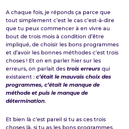
A chaque fois, je réponds ça parce que
tout simplement c’est le cas c’est-à-dire
que tu peux commencer à en vivre au
bout de trois mois à condition d’être
impliqué, de choisir les bons programmes
et d’avoir les bonnes méthodes c’est trois
choses ! Et on en parler hier sur les
erreurs, on parlait des
trois erreurs
qui
existaient :
c’était le mauvais choix des
programmes, c’était le manque de
méthode et puis le manque de
détermination
.
Et bien là c’est pareil si tu as ces trois
choses là, si tu as les bons programmes