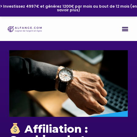
Investissez 4997€ et générez 1200€ par mois au bout de 12 mois (en
savoir plus)
Affiliation :