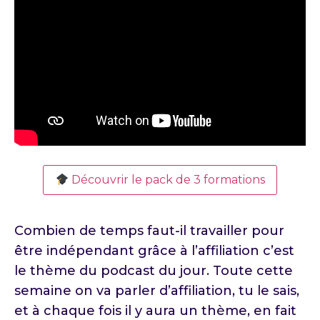
Découvrir le pack de 3 formations
Combien de temps faut-il travailler pour
être indépendant grâce à l’affiliation c’est
le thème du podcast du jour. Toute cette
semaine on va parler d’affiliation, tu le sais,
et à chaque fois il y aura un thème, en fait