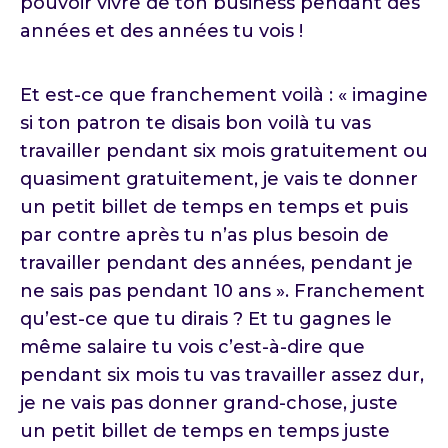
pouvoir vivre de ton business pendant des
années et des années tu vois !
Et est-ce que franchement voilà : « imagine
si ton patron te disais bon voilà tu vas
travailler pendant six mois gratuitement ou
quasiment gratuitement, je vais te donner
un petit billet de temps en temps et puis
par contre après tu n’as plus besoin de
travailler pendant des années, pendant je
ne sais pas pendant 10 ans ». Franchement
qu’est-ce que tu dirais ? Et tu gagnes le
même salaire tu vois c’est-à-dire que
pendant six mois tu vas travailler assez dur,
je ne vais pas donner grand-chose, juste
un petit billet de temps en temps juste