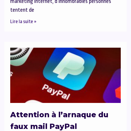
marketing Internet, d’innombrables personnes
tentent de
Lire la suite »
Attention à l’arnaque du
faux mail PayPal