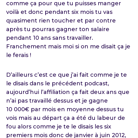
comme ça pour que tu puisses manger
voilà et donc pendant six mois tu vas
quasiment rien toucher et par contre
après tu pourras gagner ton salaire
pendant 10 ans sans travailler.
Franchement mais moi si on me disait ça je
le ferais !
D’ailleurs c’est ce que j’ai fait comme je te
le disais dans le précédent podcast,
aujourd’hui l’affiliation ça fait deux ans que
n’ai pas travaillé dessus et je gagne
10 000€ par mois en moyenne dessus tu
vois mais au départ ça a été du labeur de
fou alors comme je te le disais les six
premiers mois donc de janvier à juin 2012,