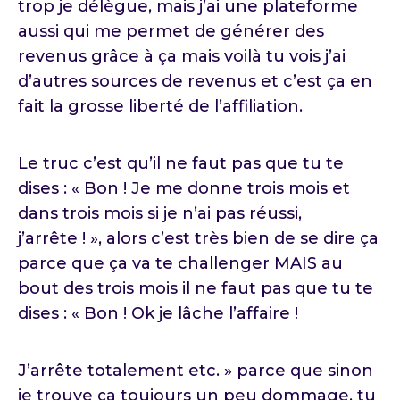
trop je délègue, mais j’ai une plateforme
aussi qui me permet de générer des
revenus grâce à ça mais voilà tu vois j’ai
d’autres sources de revenus et c’est ça en
fait la grosse liberté de l’affiliation.
Le truc c’est qu’il ne faut pas que tu te
dises : « Bon ! Je me donne trois mois et
dans trois mois si je n’ai pas réussi,
j’arrête ! », alors c’est très bien de se dire ça
parce que ça va te challenger MAIS au
bout des trois mois il ne faut pas que tu te
dises : « Bon ! Ok je lâche l’affaire !
J’arrête totalement etc. » parce que sinon
je trouve ça toujours un peu dommage, tu