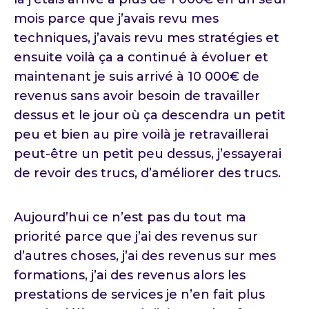
mois parce que j’avais revu mes
techniques, j’avais revu mes stratégies et
ensuite voilà ça a continué à évoluer et
maintenant je suis arrivé à 10 000€ de
revenus sans avoir besoin de travailler
dessus et le jour où ça descendra un petit
peu et bien au pire voilà je retravaillerai
peut-être un petit peu dessus, j’essayerai
de revoir des trucs, d’améliorer des trucs.
Aujourd’hui ce n’est pas du tout ma
priorité parce que j’ai des revenus sur
d’autres choses, j’ai des revenus sur mes
formations, j’ai des revenus alors les
prestations de services je n’en fait plus