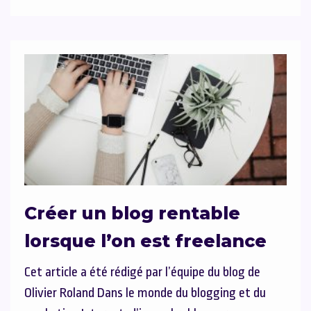
Créer un blog rentable
lorsque l’on est freelance
Cet article a été rédigé par l’équipe du blog de
Olivier Roland Dans le monde du blogging et du