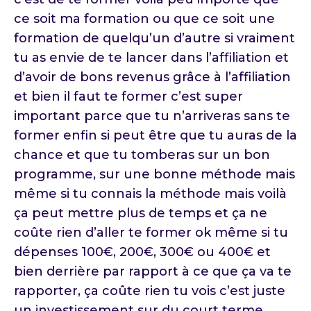
ce soit ma formation ou que ce soit une
formation de quelqu’un d’autre si vraiment
tu as envie de te lancer dans l’affiliation et
d’avoir de bons revenus grâce à l’affiliation
et bien il faut te former c’est super
important parce que tu n’arriveras sans te
former enfin si peut être que tu auras de la
chance et que tu tomberas sur un bon
programme, sur une bonne méthode mais
même si tu connais la méthode mais voilà
ça peut mettre plus de temps et ça ne
coûte rien d’aller te former ok même si tu
dépenses 100€, 200€, 300€ ou 400€ et
bien derrière par rapport à ce que ça va te
rapporter, ça coûte rien tu vois c’est juste
un investissement sur du court terme