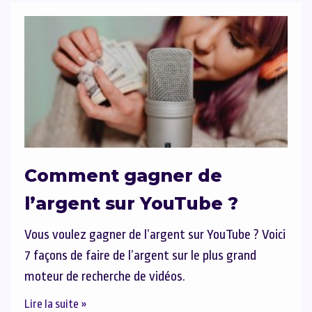
Comment gagner de
l’argent sur YouTube ?
Vous voulez gagner de l’argent sur YouTube ? Voici
7 façons de faire de l’argent sur le plus grand
moteur de recherche de vidéos.
Lire la suite »