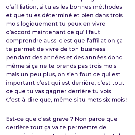
d’affiliation, si tu as les bonnes méthodes
et que tu es déterminé et bien dans trois
mois logiquement tu peux en vivre
d’accord maintenant ce qu’il faut
comprendre aussi c’est que l’affiliation ça
te permet de vivre de ton business
pendant des années et des années donc
même si ça ne te prends pas trois mois
mais un peu plus, on s’en fout ce qui est
important c’est qui est derrière, c’est tout
ce que tu vas gagner derrière tu vois !
C’est-à-dire que, même si tu mets six mois !
Est-ce que c’est grave ? Non parce que
derrière tout ça va te permettre de