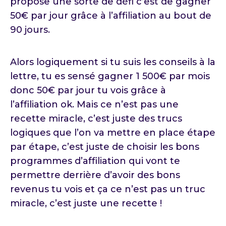
propose une sorte de défi c’est de gagner
50€ par jour grâce à l’affiliation au bout de
90 jours.
Alors logiquement si tu suis les conseils à la
lettre, tu es sensé gagner 1 500€ par mois
donc 50€ par jour tu vois grâce à
l’affiliation ok. Mais ce n’est pas une
recette miracle, c’est juste des trucs
logiques que l’on va mettre en place étape
par étape, c’est juste de choisir les bons
programmes d’affiliation qui vont te
permettre derrière d’avoir des bons
revenus tu vois et ça ce n’est pas un truc
miracle, c’est juste une recette !