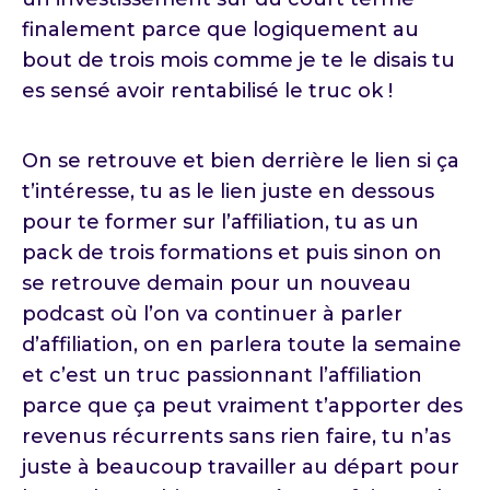
finalement parce que logiquement au
bout de trois mois comme je te le disais tu
es sensé avoir rentabilisé le truc ok !
On se retrouve et bien derrière le lien si ça
t’intéresse, tu as le lien juste en dessous
pour te former sur l’affiliation, tu as un
pack de trois formations et puis sinon on
se retrouve demain pour un nouveau
podcast où l’on va continuer à parler
d’affiliation, on en parlera toute la semaine
et c’est un truc passionnant l’affiliation
parce que ça peut vraiment t’apporter des
revenus récurrents sans rien faire, tu n’as
juste à beaucoup travailler au départ pour