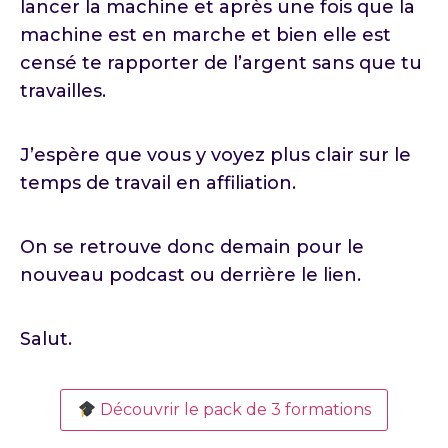
lancer la machine et après une fois que la
machine est en marche et bien elle est
censé te rapporter de l’argent sans que tu
travailles.
J’espère que vous y voyez plus clair sur le
temps de travail en affiliation.
On se retrouve donc demain pour le
nouveau podcast ou derrière le lien.
Salut.
Découvrir le pack de 3 formations