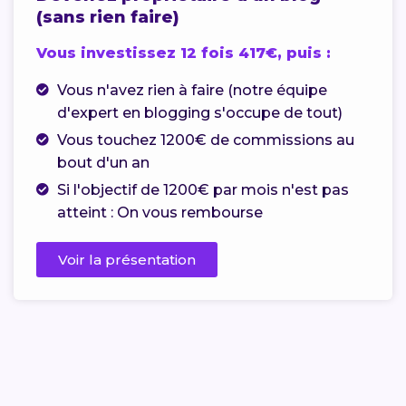
(sans rien faire)
Vous investissez 12 fois 417€, puis :
Vous n'avez rien à faire (notre équipe
d'expert en blogging s'occupe de tout)
Vous touchez 1200€ de commissions au
bout d'un an
Si l'objectif de 1200€ par mois n'est pas
atteint : On vous rembourse
Voir la présentation