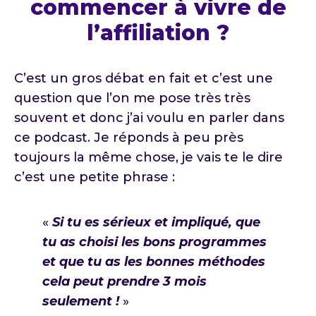
commencer à vivre de
l’affiliation ?
C’est un gros débat en fait et c’est une
question que l’on me pose très très
souvent et donc j’ai voulu en parler dans
ce podcast. Je réponds à peu près
toujours la même chose, je vais te le dire
c’est une petite phrase :
«
Si tu es sérieux et impliqué, que
tu as choisi les bons programmes
et que tu as les bonnes méthodes
cela peut prendre 3 mois
seulement !
»