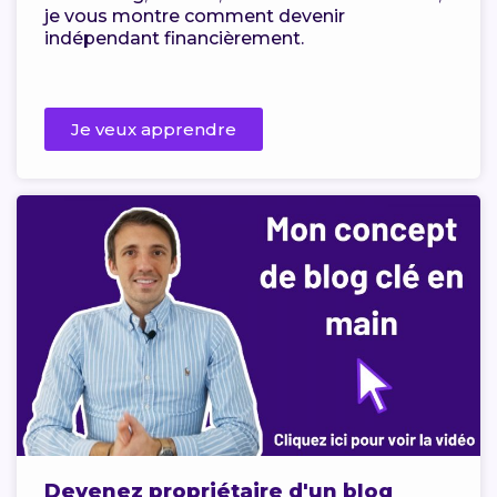
je vous montre comment devenir
indépendant financièrement.
Je veux apprendre
Devenez propriétaire d'un blog