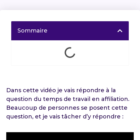
Sommaire
Dans cette vidéo je vais répondre à la
question du temps de travail en affiliation.
Beaucoup de personnes se posent cette
question, et je vais tâcher d’y répondre :