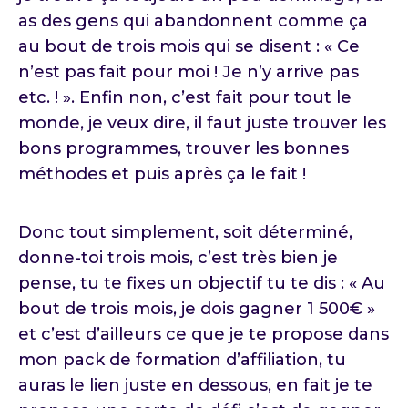
as des gens qui abandonnent comme ça
au bout de trois mois qui se disent : « Ce
n’est pas fait pour moi ! Je n’y arrive pas
etc. ! ». Enfin non, c’est fait pour tout le
monde, je veux dire, il faut juste trouver les
bons programmes, trouver les bonnes
méthodes et puis après ça le fait !
Donc tout simplement, soit déterminé,
donne-toi trois mois, c’est très bien je
pense, tu te fixes un objectif tu te dis : « Au
bout de trois mois, je dois gagner 1 500€ »
et c’est d’ailleurs ce que je te propose dans
mon pack de formation d’affiliation, tu
auras le lien juste en dessous, en fait je te